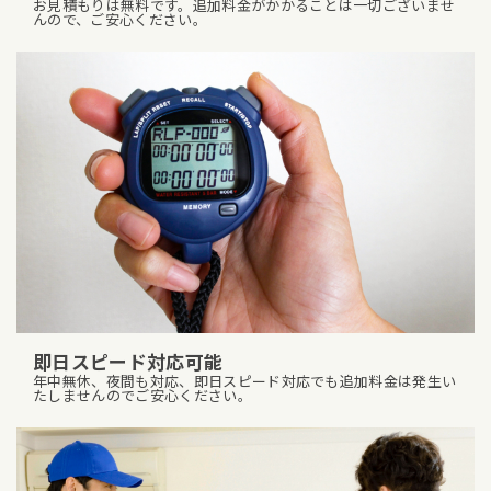
お見積もりは無料です。追加料金がかかることは一切ございませ
んので、ご安心ください。
即日スピード対応可能
年中無休、夜間も対応、即日スピード対応でも追加料金は発生い
たしませんのでご安心ください。