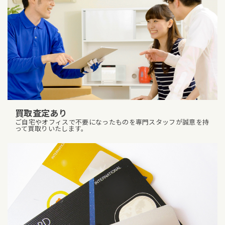
買取査定あり
ご自宅やオフィスで不要になったものを専門スタッフが誠意を持
って買取りいたします。