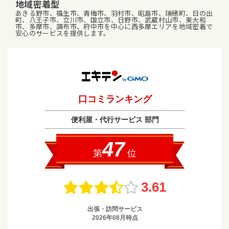
地域密着型
あきる野市、福生市、青梅市、羽村市、昭島市、瑞穂町、日の出
町、八王子市、立川市、国立市、日野市、武蔵村山市、東大和
市、多摩市、調布市、府中市を中心に西多摩エリアを地域密着で
安心のサービスを提供します。