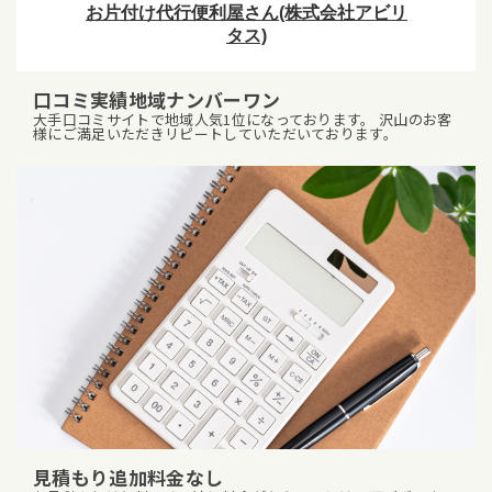
口コミ実績地域ナンバーワン
大手口コミサイトで地域人気1位になっております。 沢山のお客
様にご満足いただきリピートしていただいております。
見積もり追加料金なし