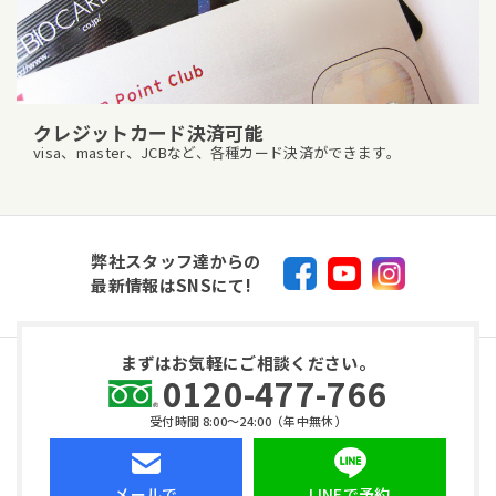
クレジットカード決済可能
visa、master、JCBなど、各種カード決済ができます。
弊社スタッフ達からの
最新情報はSNSにて!
まずはお気軽にご相談ください。
0120-477-766
受付時間 8:00〜24:00（年中無休）
メールで
LINEで予約