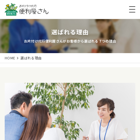
選ばれる理由
お片付け代行便利屋さんがお客様から選ばれる７つの理由
HOME
選ばれる理由