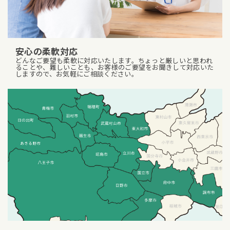
安心の柔軟対応
どんなご要望も柔軟に対応いたします。ちょっと厳しいと思われ
ることや、難しいことも、お客様のご要望をお聞きして対応いた
しますので、お気軽にご相談ください。