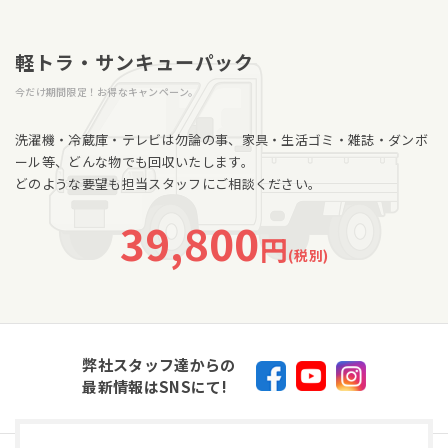
軽トラ・サンキューパック
今だけ期間限定！お得なキャンペーン。
洗濯機・冷蔵庫・テレビは勿論の事、家具・生活ゴミ・雑誌・ダンボ
ール等、どんな物でも回収いたします。
どのような要望も担当スタッフにご相談ください。
39,800
円
(税別)
弊社スタッフ達からの
最新情報はSNSにて!