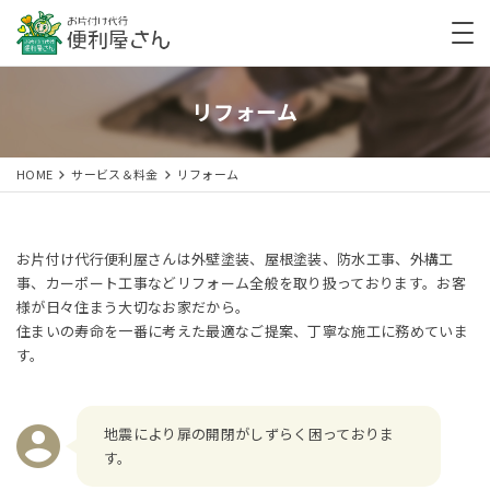
リフォーム
HOME
サービス＆料金
リフォーム
お片付け代行便利屋さんは外壁塗装、屋根塗装、防水工事、外構工
事、カーポート工事などリフォーム全般を取り扱っております。お客
様が日々住まう大切なお家だから。
住まいの寿命を一番に考えた最適なご提案、丁寧な施工に務めていま
す。
地震により扉の開閉がしずらく困っておりま
す。