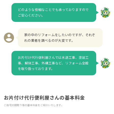
どのような些細なことでも承っておりますので
ご安心ください。
家の中のリフォームをしたいのですが、それぞ
れの業者を調べるのが大変です。
お片付け代行便利屋さんでは水道工事、塗装工
事、解体工事、外構工事など、リフォーム全般
を取り扱っております。
お片付け代行便利屋さんの基本料金
ご自宅の間取り毎の基本料金をご紹介いたします。