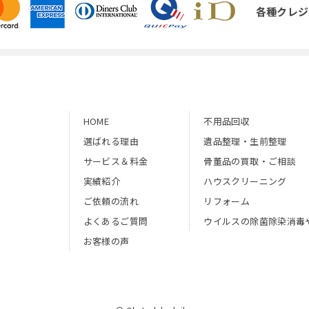
各種クレジ
HOME
不用品回収
選ばれる理由
遺品整理・生前整理
サービス＆料金
骨董品の買取・ご相談
実績紹介
ハウスクリーニング
ご依頼の流れ
リフォーム
よくあるご質問
ウイルスの除菌除染消毒
お客様の声