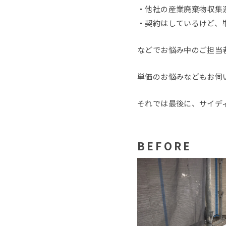
・他社の産業廃棄物収集
・契約はしているけど、
などでお悩み中のご担当
単価のお悩みなどもお伺
それでは最後に、サイデ
BEFORE