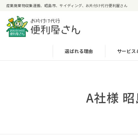
産業廃棄物収集運搬、昭島市、サイディング、お片付け代行便利屋さん
選ばれる理由
サービス
A社様 