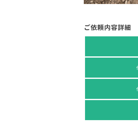
ご依頼内容詳細