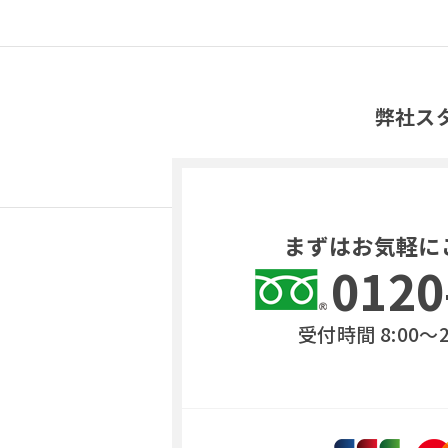
弊社ス
まずはお気軽に
0120
受付時間 8:00〜