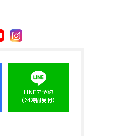
LINEで予約
（24時間受付）