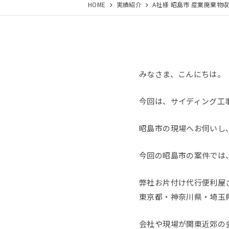
HOME
実績紹介
A社様 昭島市 産業廃棄物
みなさま、こんにちは。
今回は、サイディング工
昭島市の現場へお伺いし
今回の昭島市の案件では、
弊社お片付け代行便利屋
東京都・神奈川県・埼玉
会社や現場が関東近郊の