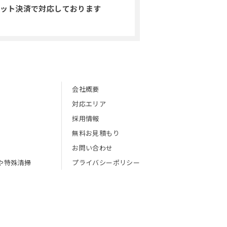
ット決済で対応しております
会社概要
対応エリア
採用情報
無料お見積もり
お問い合わせ
や特殊清掃
プライバシーポリシー