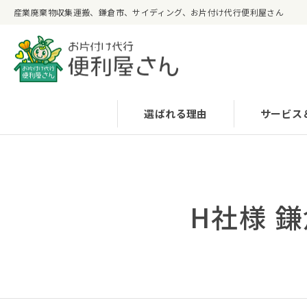
産業廃棄物収集運搬、鎌倉市、サイディング、お片付け代行便利屋さん
選ばれる理由
サービス
H社様 