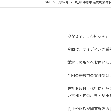
HOME
実績紹介
H社様 鎌倉市 産業廃棄物
みなさま、こんにちは。
今回は、サイディング業
鎌倉市の現場へお伺いし
今回の鎌倉市の案件では、
弊社お片付け代行便利屋
東京都・神奈川県・埼玉
会社や現場が関東近郊の