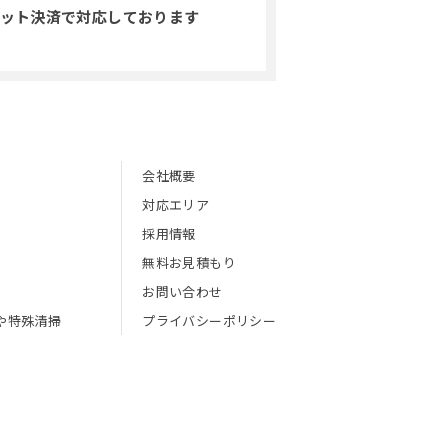
ット決済で対応しております
会社概要
対応エリア
採用情報
無料お見積もり
お問い合わせ
や特殊清掃
プライバシーポリシー