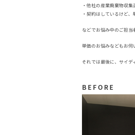
・他社の産業廃棄物収集
・契約はしているけど、
などでお悩み中のご担当
単価のお悩みなどもお伺
それでは最後に、サイデ
BEFORE