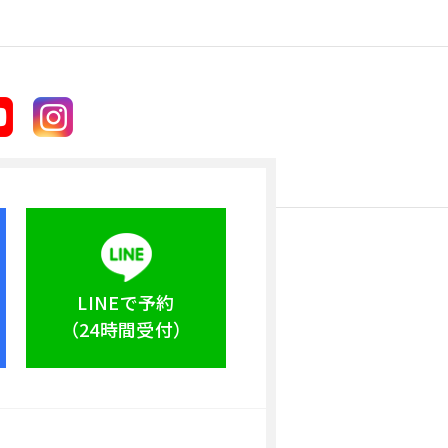
LINEで予約
（24時間受付）