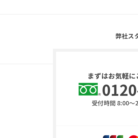
弊社ス
まずはお気軽に
0120
受付時間 8:00〜