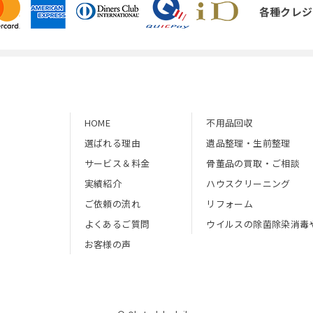
各種クレジ
HOME
不用品回収
選ばれる理由
遺品整理・生前整理
サービス＆料金
骨董品の買取・ご相談
実績紹介
ハウスクリーニング
ご依頼の流れ
リフォーム
よくあるご質問
ウイルスの除菌除染消毒
お客様の声