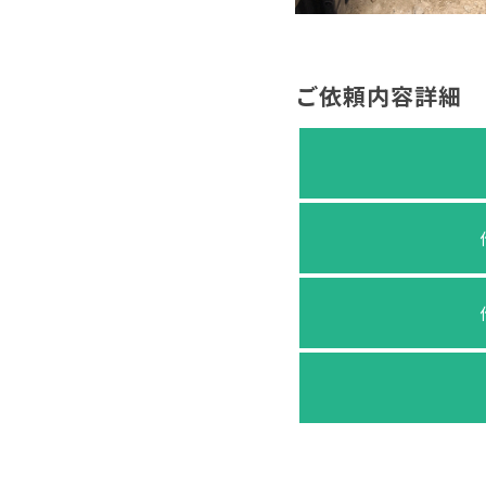
ご依頼内容詳細